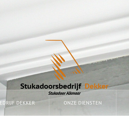
DRIJF DEKKER
ONZE DIENSTEN