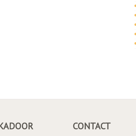
KADOOR
CONTACT