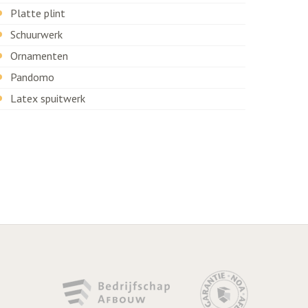
Platte plint
Schuurwerk
Ornamenten
Pandomo
Latex spuitwerk