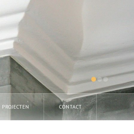
PROJECTEN
CONTACT