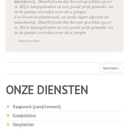
nauwkeurig. Daarbij komt dat het een geschikte gozer
is. Hij is langsgekomen en een goede prijs gemaakt. tot
in de puntjes tevreden over deze jongen.
Cor levert kwaliteitswerk, en werkt super efficient en
nauwkeurig. Daarbij komt dat het een geschikte gozer
is. Hij is langsgekomen en een goede prijs gemaakt. tot
in de puntjes tevreden over deze jongen.
Naam van klant
,
Next Post »
ONZE DIENSTEN
Raapwerk (zand/cement)
Gladpleister
Sierpleister