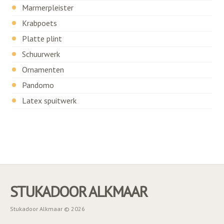
Marmerpleister
Krabpoets
Platte plint
Schuurwerk
Ornamenten
Pandomo
Latex spuitwerk
STUKADOOR ALKMAAR
Stukadoor Alkmaar © 2026