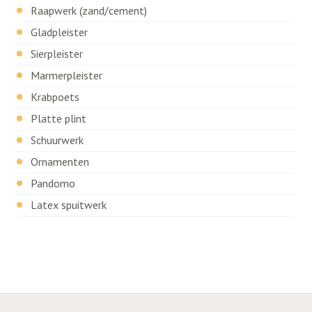
Raapwerk (zand/cement)
Gladpleister
Sierpleister
Marmerpleister
Krabpoets
Platte plint
Schuurwerk
Ornamenten
Pandomo
Latex spuitwerk