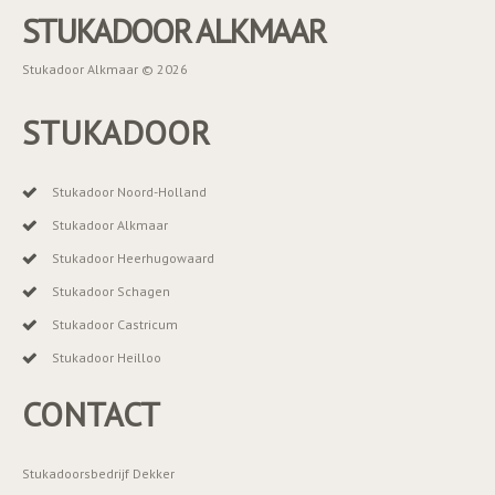
STUKADOOR ALKMAAR
Stukadoor Alkmaar © 2026
STUKADOOR
Stukadoor Noord-Holland
Stukadoor Alkmaar
Stukadoor Heerhugowaard
Stukadoor Schagen
Stukadoor Castricum
Stukadoor Heilloo
CONTACT
Stukadoorsbedrijf Dekker