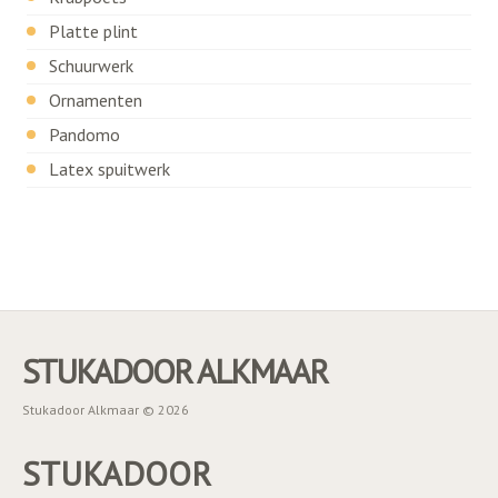
Platte plint
Schuurwerk
Ornamenten
Pandomo
Latex spuitwerk
STUKADOOR ALKMAAR
Stukadoor Alkmaar © 2026
STUKADOOR